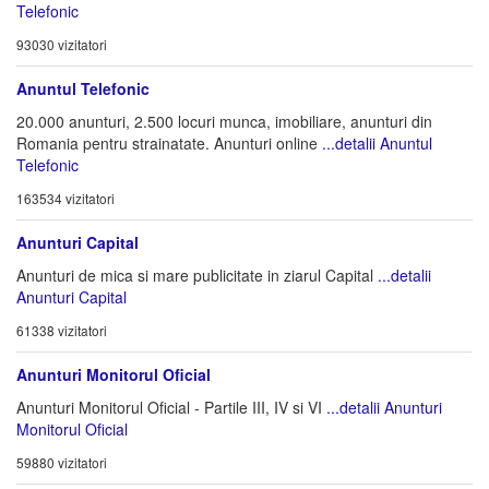
Telefonic
93030 vizitatori
Anuntul Telefonic
20.000 anunturi, 2.500 locuri munca, imobiliare, anunturi din
Romania pentru strainatate. Anunturi online
...detalii Anuntul
Telefonic
163534 vizitatori
Anunturi Capital
Anunturi de mica si mare publicitate in ziarul Capital
...detalii
Anunturi Capital
61338 vizitatori
Anunturi Monitorul Oficial
Anunturi Monitorul Oficial - Partile III, IV si VI
...detalii Anunturi
Monitorul Oficial
59880 vizitatori