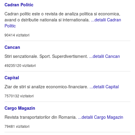
Cadran Politic
Cadran politic este o revista de analiza politica si economica,
avand o dstributie nationala si internationala.
...detalii Cadran
Politic
90414 vizitatori
Cancan
Stiri senzationale. Sport. Superdivertisment.
...detalii Cancan
49235120 vizitatori
Capital
Ziar de stiri si analize economico-financiare.
...detalii Capital
7570132 vizitatori
Cargo Magazin
Revista transportatorilor din Romania.
...detalii Cargo Magazin
79481 vizitatori