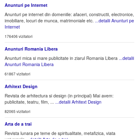
Anunturi pe Internet
Anunturi pe internet din domeniile: afaceri, constructii, electronice,
imobiliare, locuri de munca, matrimoniale etc.
...detalii Anunturi pe
Internet
176406 vizitatori
Anunturi Romania Libera
Anunturi mica si mare publicitate in ziarul Romania Libera
...detalii
Anunturi Romania Libera
61867 vizitatori
Arhitext Design
Revista de arhitectura si design (in principal) Mai avem:
publicitate, teatru, film, ...
...detalii Arhitext Design
82065 vizitatori
Arta de a trai
Revista lunara pe teme de spiritualitate, metafizica, viata