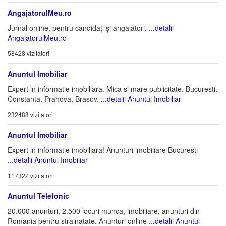
AngajatorulMeu.ro
Jurnal online, pentru candidați și angajatori.
...detalii
AngajatorulMeu.ro
58428 vizitatori
Anuntul Imobiliar
Expert in informatie imobiliara. Mica si mare publicitate. Bucuresti,
Constanta, Prahova, Brasov.
...detalii Anuntul Imobiliar
232488 vizitatori
Anuntul Imobiliar
Expert in informatie imobiliara! Anunturi imobiliare Bucuresti
...detalii Anuntul Imobiliar
117322 vizitatori
Anuntul Telefonic
20.000 anunturi, 2.500 locuri munca, imobiliare, anunturi din
Romania pentru strainatate. Anunturi online
...detalii Anuntul