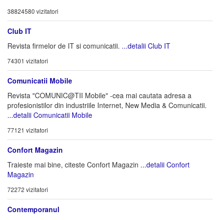
38824580 vizitatori
Club IT
Revista firmelor de IT si comunicatii.
...detalii Club IT
74301 vizitatori
Comunicatii Mobile
Revista "COMUNIC@TII Mobile" -cea mai cautata adresa a
profesionistilor din industriile Internet, New Media & Comunicatii.
...detalii Comunicatii Mobile
77121 vizitatori
Confort Magazin
Traieste mai bine, citeste Confort Magazin
...detalii Confort
Magazin
72272 vizitatori
Contemporanul