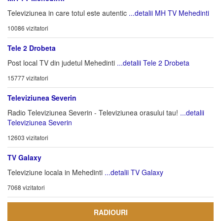
Televiziunea in care totul este autentic
...detalii MH TV Mehedinti
10086 vizitatori
Tele 2 Drobeta
Post local TV din judetul Mehedinti
...detalii Tele 2 Drobeta
15777 vizitatori
Televiziunea Severin
Radio Televiziunea Severin - Televiziunea orasului tau!
...detalii
Televiziunea Severin
12603 vizitatori
TV Galaxy
Televiziune locala in Mehedinti
...detalii TV Galaxy
7068 vizitatori
RADIOURI