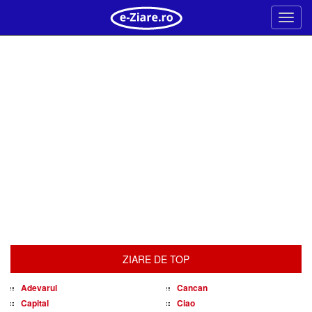
Meni
ZIARE DE TOP
Adevarul
Cancan
Capital
Ciao