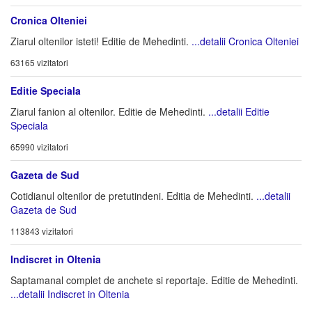
Cronica Olteniei
Ziarul oltenilor isteti! Editie de Mehedinti.
...detalii Cronica Olteniei
63165 vizitatori
Editie Speciala
Ziarul fanion al oltenilor. Editie de Mehedinti.
...detalii Editie
Speciala
65990 vizitatori
Gazeta de Sud
Cotidianul oltenilor de pretutindeni. Editia de Mehedinti.
...detalii
Gazeta de Sud
113843 vizitatori
Indiscret in Oltenia
Saptamanal complet de anchete si reportaje. Editie de Mehedinti.
...detalii Indiscret in Oltenia