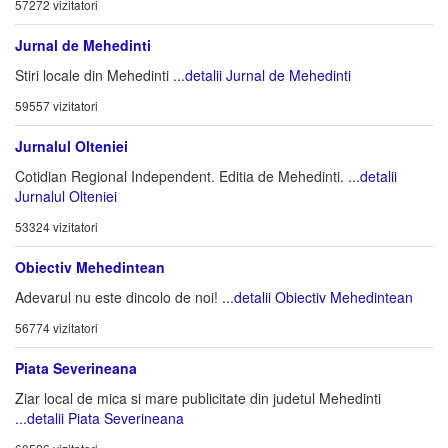
57272 vizitatori
Jurnal de Mehedinti
Stiri locale din Mehedinti
...detalii Jurnal de Mehedinti
59557 vizitatori
Jurnalul Olteniei
Cotidian Regional Independent. Editia de Mehedinti.
...detalii
Jurnalul Olteniei
53324 vizitatori
Obiectiv Mehedintean
Adevarul nu este dincolo de noi!
...detalii Obiectiv Mehedintean
56774 vizitatori
Piata Severineana
Ziar local de mica si mare publicitate din judetul Mehedinti
...detalii Piata Severineana