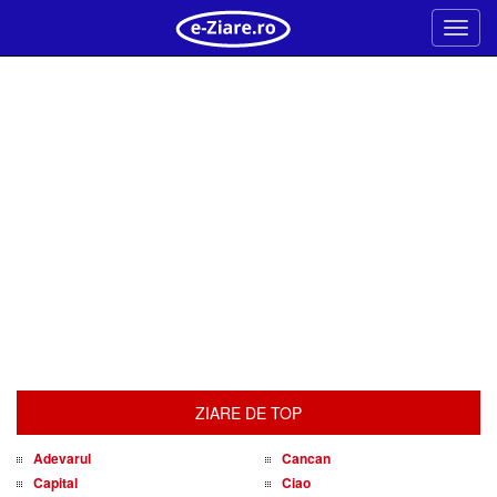
Meni
ZIARE DE TOP
Adevarul
Cancan
Capital
Ciao