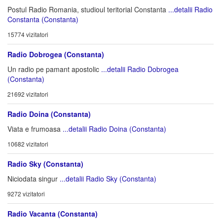
Postul Radio Romania, studioul teritorial Constanta
...detalii Radio
Constanta (Constanta)
15774 vizitatori
Radio Dobrogea (Constanta)
Un radio pe pamant apostolic
...detalii Radio Dobrogea
(Constanta)
21692 vizitatori
Radio Doina (Constanta)
Viata e frumoasa
...detalii Radio Doina (Constanta)
10682 vizitatori
Radio Sky (Constanta)
Niciodata singur
...detalii Radio Sky (Constanta)
9272 vizitatori
Radio Vacanta (Constanta)