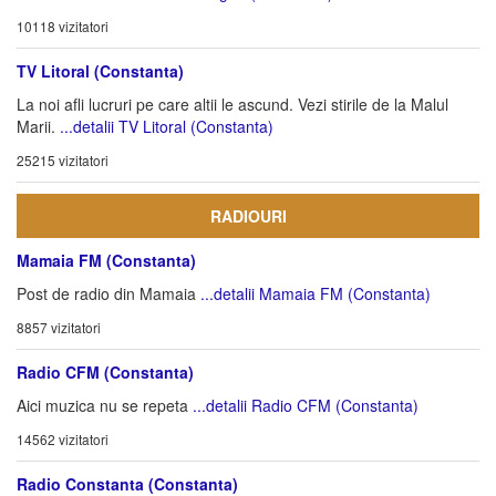
10118 vizitatori
TV Litoral (Constanta)
La noi afli lucruri pe care altii le ascund. Vezi stirile de la Malul
Marii.
...detalii TV Litoral (Constanta)
25215 vizitatori
RADIOURI
Mamaia FM (Constanta)
Post de radio din Mamaia
...detalii Mamaia FM (Constanta)
8857 vizitatori
Radio CFM (Constanta)
Aici muzica nu se repeta
...detalii Radio CFM (Constanta)
14562 vizitatori
Radio Constanta (Constanta)