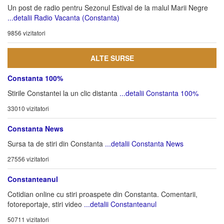
Un post de radio pentru Sezonul Estival de la malul Marii Negre
...detalii Radio Vacanta (Constanta)
9856 vizitatori
ALTE SURSE
Constanta 100%
Stirile Constantei la un clic distanta
...detalii Constanta 100%
33010 vizitatori
Constanta News
Sursa ta de stiri din Constanta
...detalii Constanta News
27556 vizitatori
Constanteanul
Cotidian online cu stiri proaspete din Constanta. Comentarii,
fotoreportaje, stiri video
...detalii Constanteanul
50711 vizitatori