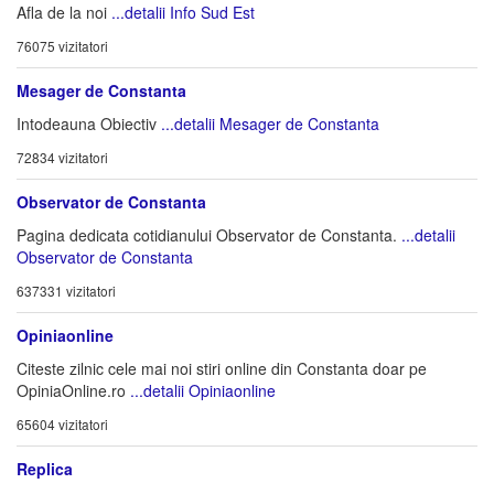
Afla de la noi
...detalii Info Sud Est
76075 vizitatori
Mesager de Constanta
Intodeauna Obiectiv
...detalii Mesager de Constanta
72834 vizitatori
Observator de Constanta
Pagina dedicata cotidianului Observator de Constanta.
...detalii
Observator de Constanta
637331 vizitatori
Opiniaonline
Citeste zilnic cele mai noi stiri online din Constanta doar pe
OpiniaOnline.ro
...detalii Opiniaonline
65604 vizitatori
Replica