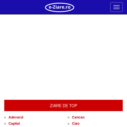
Meni
ZIARE DE TOP
Adevarul
Cancan
Capital
Ciao