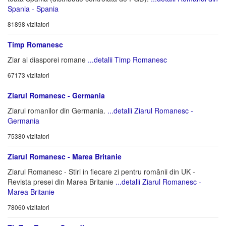
Spania - Spania
81898 vizitatori
Timp Romanesc
Ziar al diasporei romane
...detalii Timp Romanesc
67173 vizitatori
Ziarul Romanesc - Germania
Ziarul romanilor din Germania.
...detalii Ziarul Romanesc -
Germania
75380 vizitatori
Ziarul Romanesc - Marea Britanie
Ziarul Romanesc - Stiri in fiecare zi pentru românii din UK -
Revista presei din Marea Britanie
...detalii Ziarul Romanesc -
Marea Britanie
78060 vizitatori