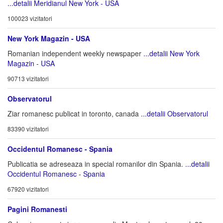
...detalii Meridianul New York - USA
100023 vizitatori
New York Magazin - USA
Romanian independent weekly newspaper
...detalii New York
Magazin - USA
90713 vizitatori
Observatorul
Ziar romanesc publicat in toronto, canada
...detalii Observatorul
83390 vizitatori
Occidentul Romanesc - Spania
Publicatia se adreseaza in special romanilor din Spania.
...detalii
Occidentul Romanesc - Spania
67920 vizitatori
Pagini Romanesti