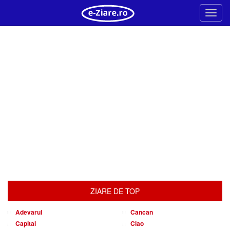
Meni
ZIARE DE TOP
Adevarul
Cancan
Capital
Ciao