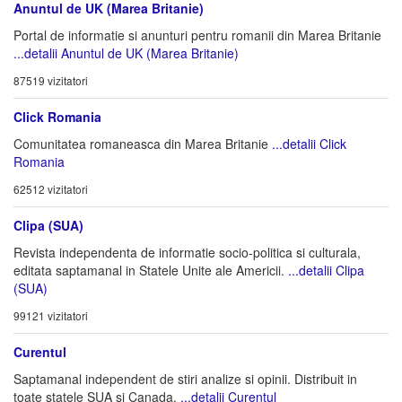
Anuntul de UK (Marea Britanie)
Portal de informatie si anunturi pentru romanii din Marea Britanie
...detalii Anuntul de UK (Marea Britanie)
87519 vizitatori
Click Romania
Comunitatea romaneasca din Marea Britanie
...detalii Click
Romania
62512 vizitatori
Clipa (SUA)
Revista independenta de informatie socio-politica si culturala,
editata saptamanal in Statele Unite ale Americii.
...detalii Clipa
(SUA)
99121 vizitatori
Curentul
Saptamanal independent de stiri analize si opinii. Distribuit in
toate statele SUA si Canada.
...detalii Curentul