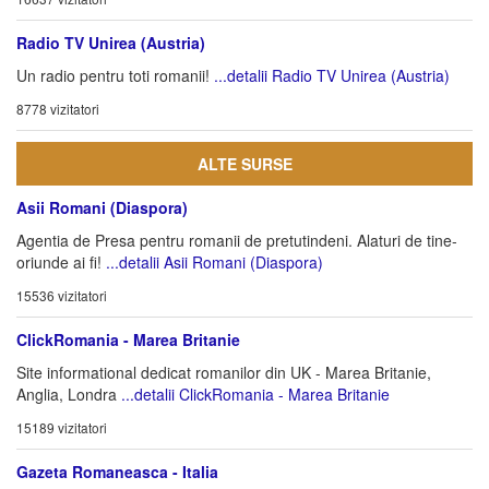
Radio TV Unirea (Austria)
Un radio pentru toti romanii!
...detalii Radio TV Unirea (Austria)
8778 vizitatori
ALTE SURSE
Asii Romani (Diaspora)
Agentia de Presa pentru romanii de pretutindeni. Alaturi de tine-
oriunde ai fi!
...detalii Asii Romani (Diaspora)
15536 vizitatori
ClickRomania - Marea Britanie
Site informational dedicat romanilor din UK - Marea Britanie,
Anglia, Londra
...detalii ClickRomania - Marea Britanie
15189 vizitatori
Gazeta Romaneasca - Italia