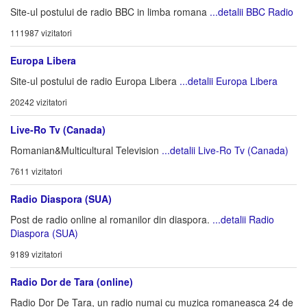
Site-ul postului de radio BBC in limba romana
...detalii BBC Radio
111987 vizitatori
Europa Libera
Site-ul postului de radio Europa Libera
...detalii Europa Libera
20242 vizitatori
Live-Ro Tv (Canada)
Romanian&Multicultural Television
...detalii Live-Ro Tv (Canada)
7611 vizitatori
Radio Diaspora (SUA)
Post de radio online al romanilor din diaspora.
...detalii Radio
Diaspora (SUA)
9189 vizitatori
Radio Dor de Tara (online)
Radio Dor De Tara, un radio numai cu muzica romaneasca 24 de