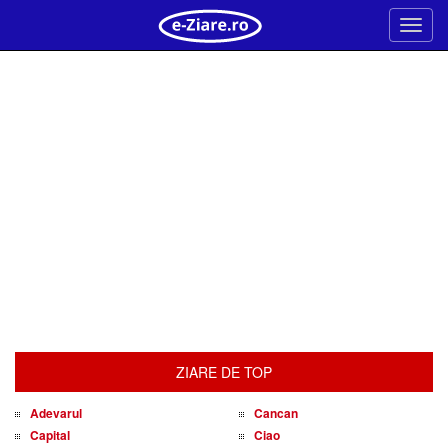
Meni
ZIARE DE TOP
Adevarul
Cancan
Capital
Ciao