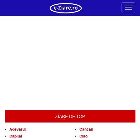
Meni
ZIARE DE TOP
Adevarul
Cancan
Capital
Ciao