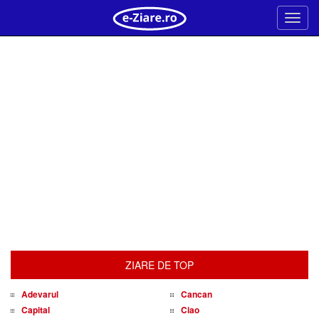
Meni
ZIARE DE TOP
Adevarul
Cancan
Capital
Ciao