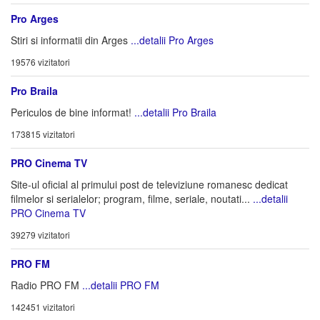
Pro Arges
Stiri si informatii din Arges
...detalii Pro Arges
19576 vizitatori
Pro Braila
Periculos de bine informat!
...detalii Pro Braila
173815 vizitatori
PRO Cinema TV
Site-ul oficial al primului post de televiziune romanesc dedicat
filmelor si serialelor; program, filme, seriale, noutati...
...detalii
PRO Cinema TV
39279 vizitatori
PRO FM
Radio PRO FM
...detalii PRO FM
142451 vizitatori