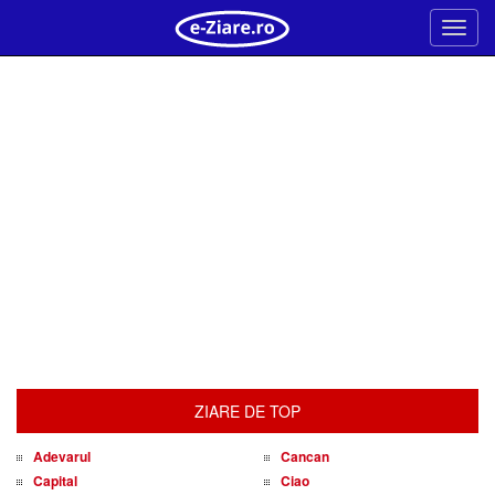
Meni
ZIARE DE TOP
Adevarul
Cancan
Capital
Ciao