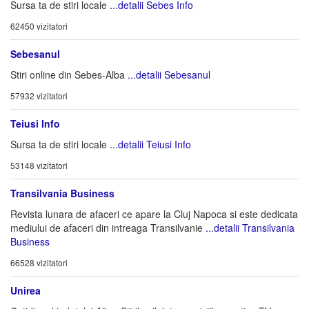
Sursa ta de stiri locale
...detalii Sebes Info
62450 vizitatori
Sebesanul
Stiri online din Sebes-Alba
...detalii Sebesanul
57932 vizitatori
Teiusi Info
Sursa ta de stiri locale
...detalii Teiusi Info
53148 vizitatori
Transilvania Business
Revista lunara de afaceri ce apare la Cluj Napoca si este dedicata
mediului de afaceri din intreaga Transilvanie
...detalii Transilvania
Business
66528 vizitatori
Unirea