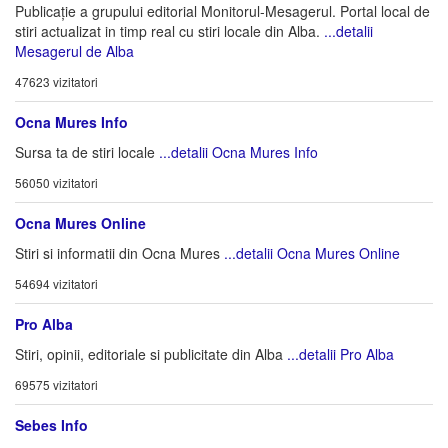
Publicație a grupului editorial Monitorul-Mesagerul. Portal local de
stiri actualizat in timp real cu stiri locale din Alba.
...detalii
Mesagerul de Alba
47623 vizitatori
Ocna Mures Info
Sursa ta de stiri locale
...detalii Ocna Mures Info
56050 vizitatori
Ocna Mures Online
Stiri si informatii din Ocna Mures
...detalii Ocna Mures Online
54694 vizitatori
Pro Alba
Stiri, opinii, editoriale si publicitate din Alba
...detalii Pro Alba
69575 vizitatori
Sebes Info