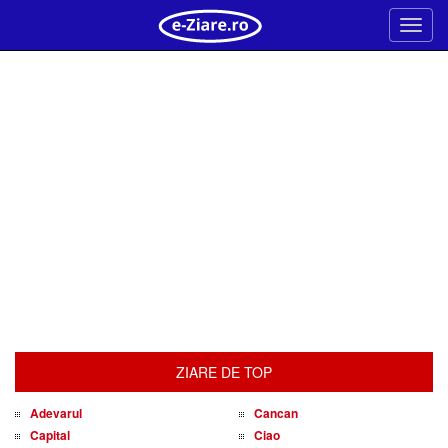
Meni
ZIARE DE TOP
Adevarul
Cancan
Capital
Ciao