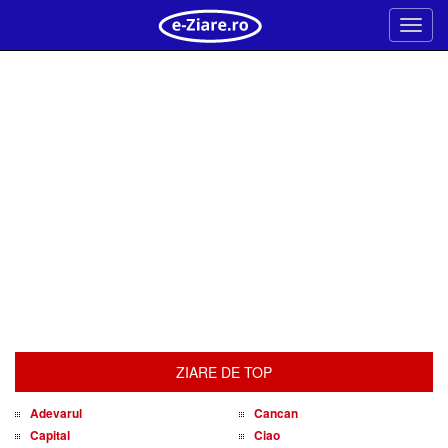
Meni
ZIARE DE TOP
Adevarul
Cancan
Capital
Ciao