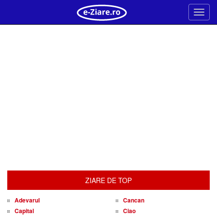
Meni
ZIARE DE TOP
Adevarul
Cancan
Capital
Ciao