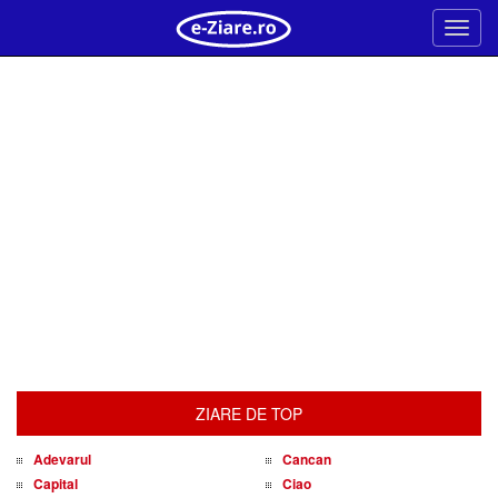
Meni
ZIARE DE TOP
Adevarul
Cancan
Capital
Ciao