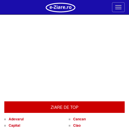
Meni
ZIARE DE TOP
Adevarul
Cancan
Capital
Ciao