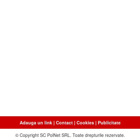
Adauga un link
|
Contact
|
Cookies
|
Publicitate
© Copyright SC PolNet SRL. Toate drepturile rezervate.