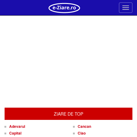
Meni
ZIARE DE TOP
Adevarul
Cancan
Capital
Ciao