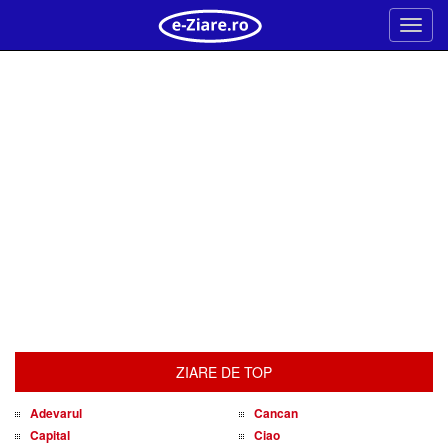
Meni
ZIARE DE TOP
Adevarul
Cancan
Capital
Ciao