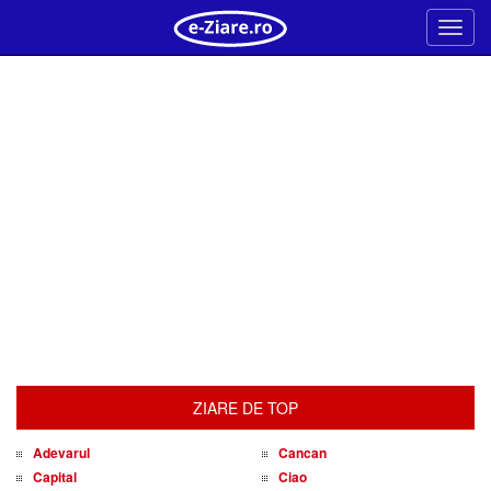
Meni
ZIARE DE TOP
Adevarul
Cancan
Capital
Ciao