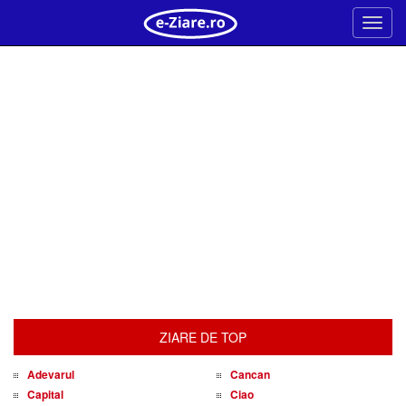
Meni
ZIARE DE TOP
Adevarul
Cancan
Capital
Ciao