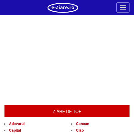
Meni
ZIARE DE TOP
Adevarul
Cancan
Capital
Ciao