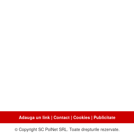
Adauga un link
|
Contact
|
Cookies
|
Publicitate
© Copyright SC PolNet SRL. Toate drepturile rezervate.