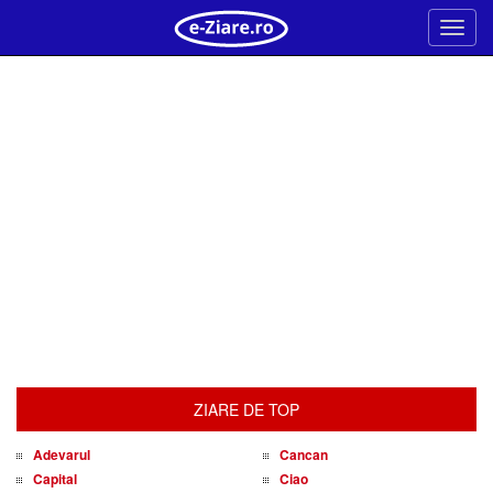
Meni
ZIARE DE TOP
Adevarul
Cancan
Capital
Ciao