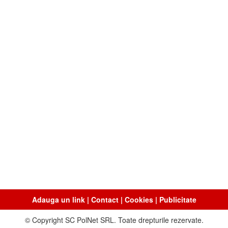
Adauga un link
|
Contact
|
Cookies
|
Publicitate
© Copyright SC PolNet SRL. Toate drepturile rezervate.