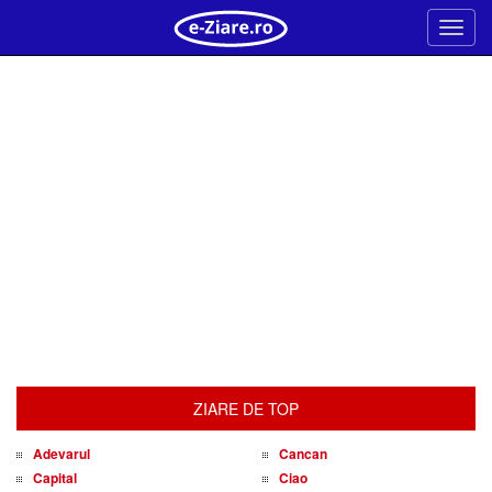
Meni
ZIARE DE TOP
Adevarul
Cancan
Capital
Ciao