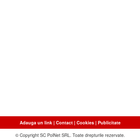
Adauga un link
|
Contact
|
Cookies
|
Publicitate
© Copyright SC PolNet SRL. Toate drepturile rezervate.