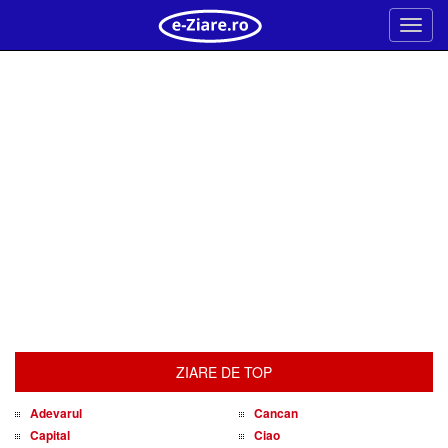
Meni
ZIARE DE TOP
Adevarul
Cancan
Capital
Ciao