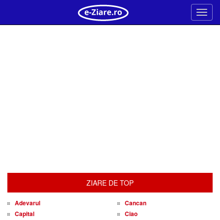
Meni
ZIARE DE TOP
Adevarul
Cancan
Capital
Ciao