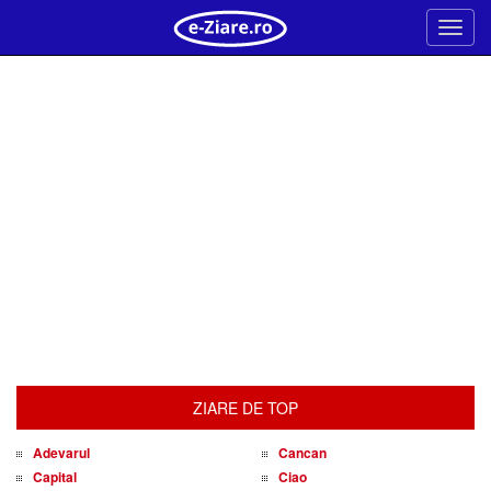
Meni
ZIARE DE TOP
Adevarul
Cancan
Capital
Ciao