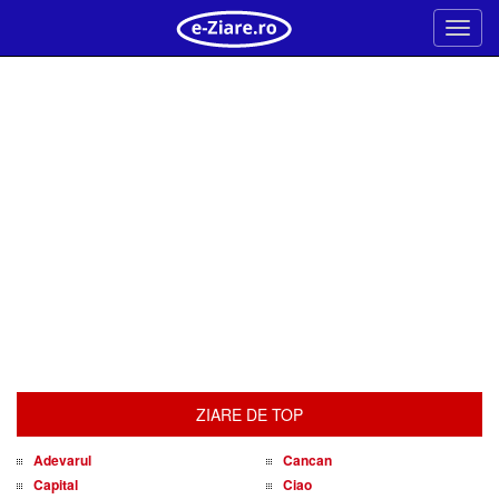
Meni
ZIARE DE TOP
Adevarul
Cancan
Capital
Ciao