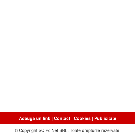
Adauga un link
|
Contact
|
Cookies
|
Publicitate
© Copyright SC PolNet SRL. Toate drepturile rezervate.