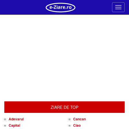
Meni
ZIARE DE TOP
Adevarul
Cancan
Capital
Ciao