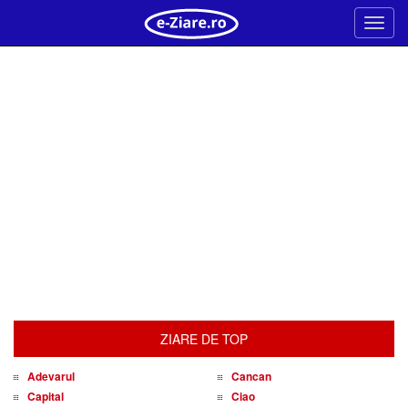
Meni
ZIARE DE TOP
Adevarul
Cancan
Capital
Ciao