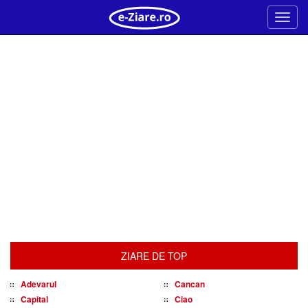
Meni
ZIARE DE TOP
Adevarul
Cancan
Capital
Ciao