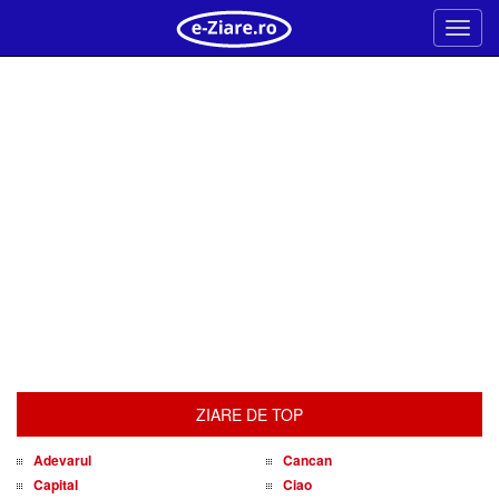
Meni
ZIARE DE TOP
Adevarul
Cancan
Capital
Ciao