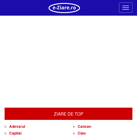
Meni
ZIARE DE TOP
Adevarul
Cancan
Capital
Ciao