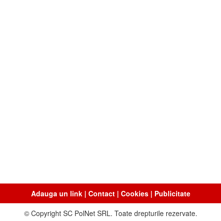
Adauga un link
|
Contact
|
Cookies
|
Publicitate
© Copyright SC PolNet SRL. Toate drepturile rezervate.