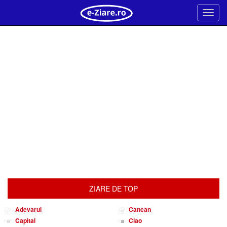
Meni
ZIARE DE TOP
Adevarul
Cancan
Capital
Ciao