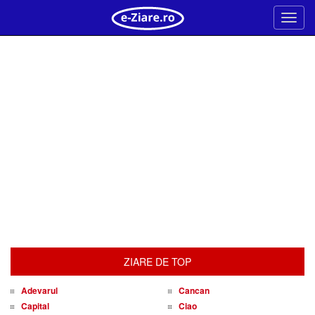
Meni
ZIARE DE TOP
Adevarul
Cancan
Capital
Ciao