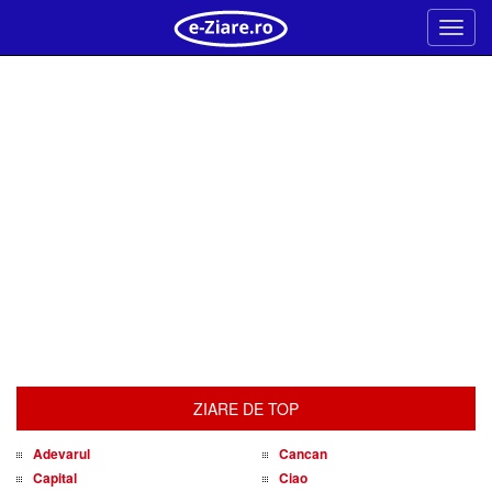
Meni
ZIARE DE TOP
Adevarul
Cancan
Capital
Ciao