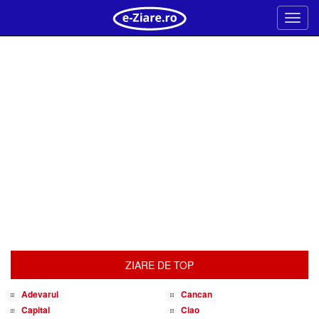
Meni
ZIARE DE TOP
Adevarul
Cancan
Capital
Ciao