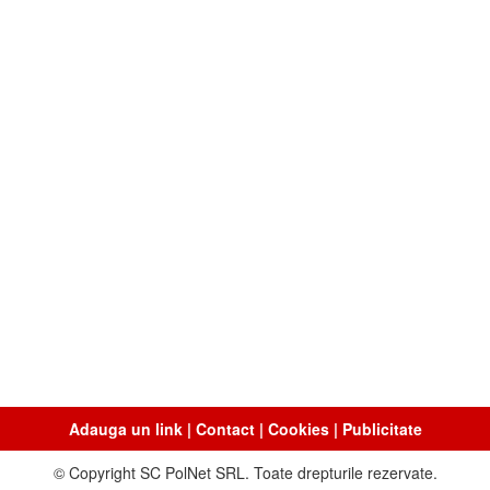
Adauga un link
|
Contact
|
Cookies
|
Publicitate
© Copyright SC PolNet SRL. Toate drepturile rezervate.