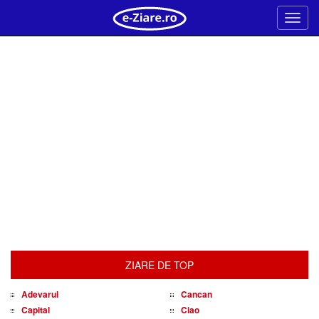
Meni
ZIARE DE TOP
Adevarul
Cancan
Capital
Ciao