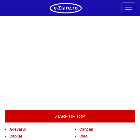
Meni
ZIARE DE TOP
Adevarul
Cancan
Capital
Ciao