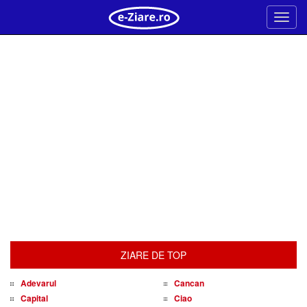
Meni
ZIARE DE TOP
Adevarul
Cancan
Capital
Ciao