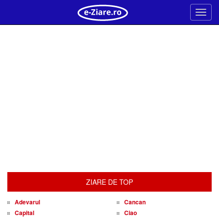
Meni
ZIARE DE TOP
Adevarul
Cancan
Capital
Ciao