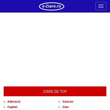
Meni
ZIARE DE TOP
Adevarul
Cancan
Capital
Ciao