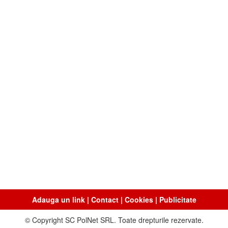
Adauga un link
|
Contact
|
Cookies
|
Publicitate
© Copyright SC PolNet SRL. Toate drepturile rezervate.