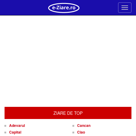
Meni
ZIARE DE TOP
Adevarul
Cancan
Capital
Ciao