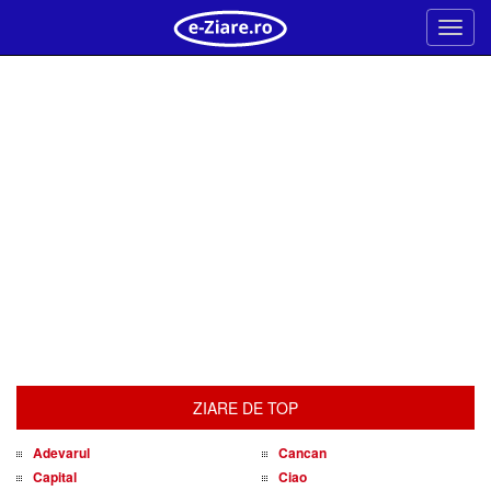
Meni
ZIARE DE TOP
Adevarul
Cancan
Capital
Ciao